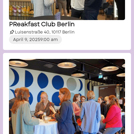
PReakfast Club Berlin
Luisenstraße 40, 10117 Berlin
April 9, 2025
9:00 am