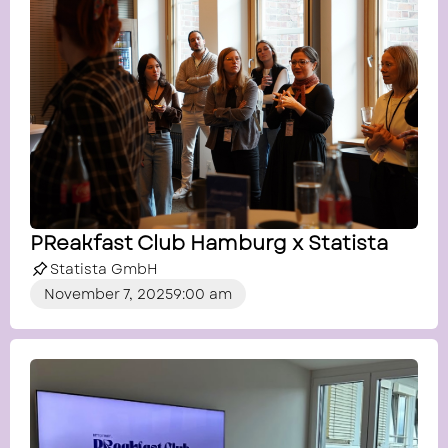
PReakfast Club Hamburg x Statista
Statista GmbH
November 7, 2025
9:00 am