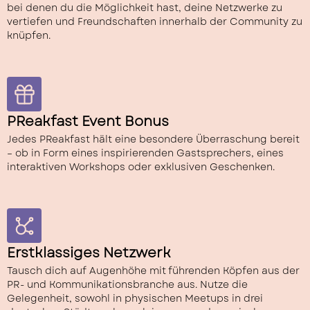
bei denen du die Möglichkeit hast, deine Netzwerke zu
vertiefen und Freundschaften innerhalb der Community zu
knüpfen.
PReakfast Event Bonus
Jedes PReakfast hält eine besondere Überraschung bereit
– ob in Form eines inspirierenden Gastsprechers, eines
interaktiven Workshops oder exklusiven Geschenken.
Erstklassiges Netzwerk
Tausch dich auf Augenhöhe mit führenden Köpfen aus der
PR- und Kommunikationsbranche aus. Nutze die
Gelegenheit, sowohl in physischen Meetups in drei