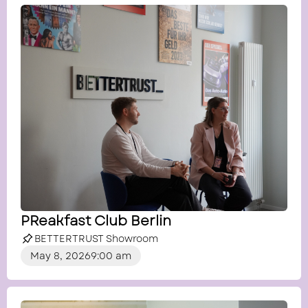
PReakfast Club Berlin
BETTERTRUST Showroom
May 8, 2026
9:00 am