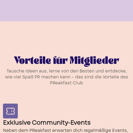
Vorteile für Mitglieder
Tausche Ideen aus, lerne von den Besten und entdecke,
wie viel Spaß PR machen kann – das sind die Vorteile des
PReakfast Club
Exklusive Community-Events
Neben dem PReakfast erwarten dich regelmäßige Events,