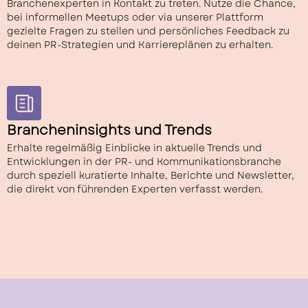
Branchenexperten in Kontakt zu treten. Nutze die Chance,
bei informellen Meetups oder via unserer Plattform
gezielte Fragen zu stellen und persönliches Feedback zu
deinen PR-Strategien und Karriereplänen zu erhalten.
Brancheninsights und Trends
Erhalte regelmäßig Einblicke in aktuelle Trends und
Entwicklungen in der PR- und Kommunikationsbranche
durch speziell kuratierte Inhalte, Berichte und Newsletter,
die direkt von führenden Experten verfasst werden.