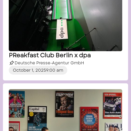
PReakfast Club Berlin x dpa
Deutsche Presse-Agentur GmbH
October 1, 2025
9:00 am