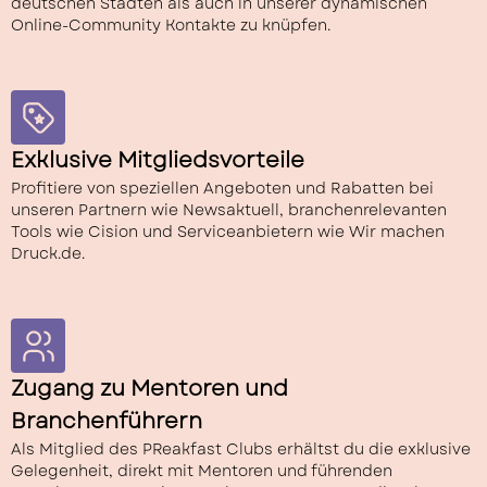
deutschen Städten als auch in unserer dynamischen
Online-Community Kontakte zu knüpfen.
Exklusive Mitgliedsvorteile
Profitiere von speziellen Angeboten und Rabatten bei
unseren Partnern wie Newsaktuell, branchenrelevanten
Tools wie Cision und Serviceanbietern wie Wir machen
Druck.de.
Zugang zu Mentoren und
Branchenführern
Als Mitglied des PReakfast Clubs erhältst du die exklusive
Gelegenheit, direkt mit Mentoren und führenden