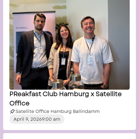
PReakfast Club Hamburg x Satellite
Office
Satellite Office Hamburg Ballindamm
April 9, 2026
9:00 am