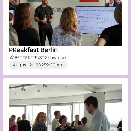
PReakfast Berlin
BETTERTRUST Showroom
August 21, 2025
9:00 am