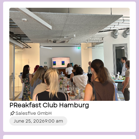
PReakfast Club Hamburg
Salesfive GmbH
June 25, 2026
9:00 am