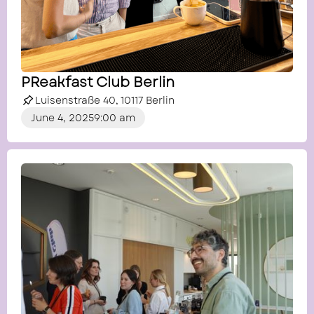
PReakfast Club Berlin
Luisenstraße 40, 10117 Berlin
June 4, 2025
9:00 am