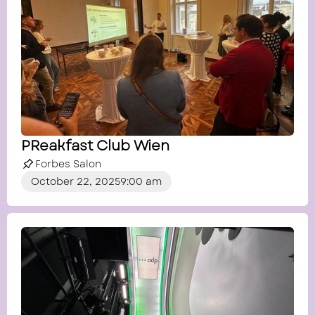
PReakfast Club Wien
Forbes Salon
October 22, 2025
9:00 am