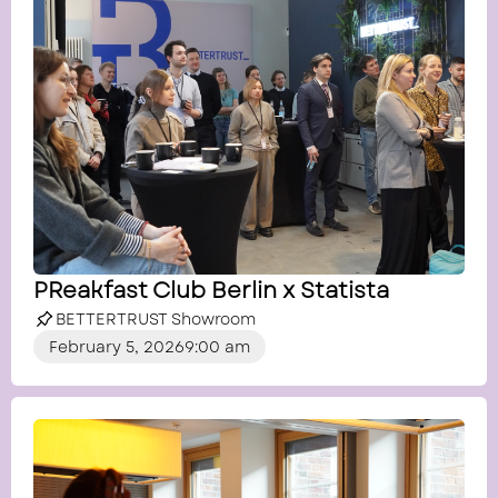
PReakfast Club Berlin x Statista
BETTERTRUST Showroom
February 5, 2026
9:00 am