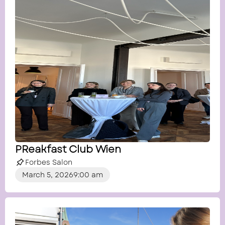
PReakfast Club Wien
Forbes Salon
March 5, 2026
9:00 am