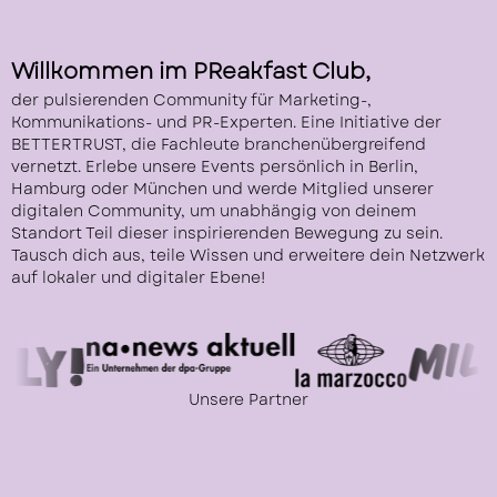
Willkommen im PReakfast Club,
der pulsierenden Community für Marketing-,
Kommunikations- und PR-Experten. Eine Initiative der
BETTERTRUST, die Fachleute branchenübergreifend
vernetzt. Erlebe unsere Events persönlich in Berlin,
Hamburg oder München und werde Mitglied unserer
digitalen Community, um unabhängig von deinem
Standort Teil dieser inspirierenden Bewegung zu sein.
Tausch dich aus, teile Wissen und erweitere dein Netzwerk
auf lokaler und digitaler Ebene!
Unsere Partner