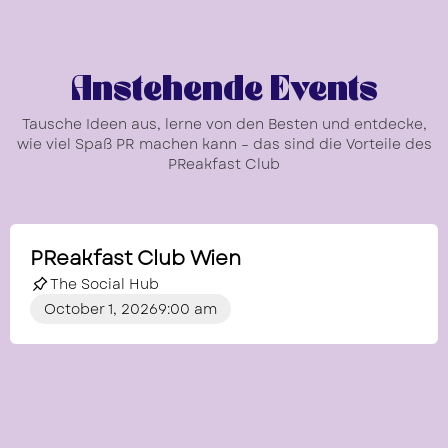
Anstehende Events
Tausche Ideen aus, lerne von den Besten und entdecke,
wie viel Spaß PR machen kann – das sind die Vorteile des
PReakfast Club
PReakfast Club Wien
The Social Hub
October 1, 2026
9:00 am