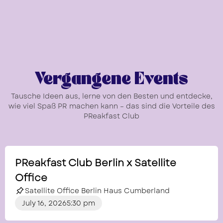
Vergangene Events
Tausche Ideen aus, lerne von den Besten und entdecke,
wie viel Spaß PR machen kann – das sind die Vorteile des
PReakfast Club
PReakfast Club Berlin x Satellite
Office
Satellite Office Berlin Haus Cumberland
July 16, 2026
5:30 pm